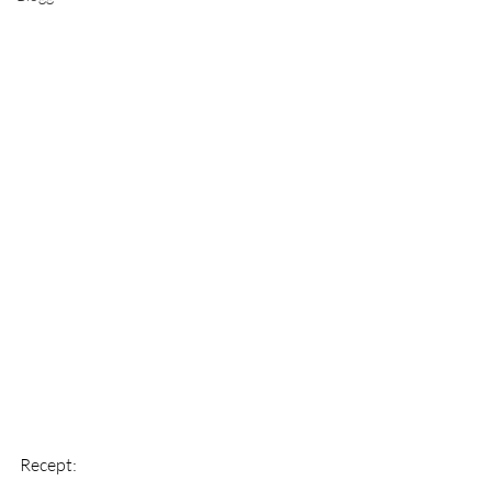
Recept: