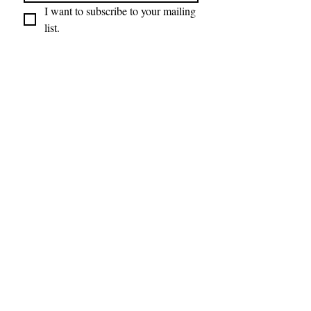
I want to subscribe to your mailing 
list.