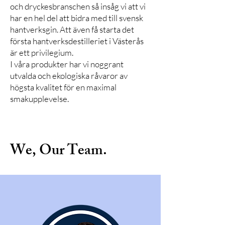
och dryckesbranschen så insåg vi att vi
har en hel del att bidra med till svensk
hantverksgin. Att även få starta det
första hantverksdestilleriet i Västerås
är ett privilegium.
I våra produkter har vi noggrant
utvalda och ekologiska råvaror av
högsta kvalitet för en maximal
smakupplevelse.
We, Our Team.