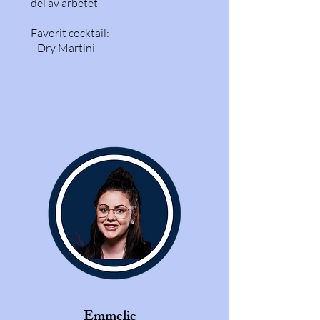
del av arbetet
Favorit cocktail:
Dry Martini
Emmelie