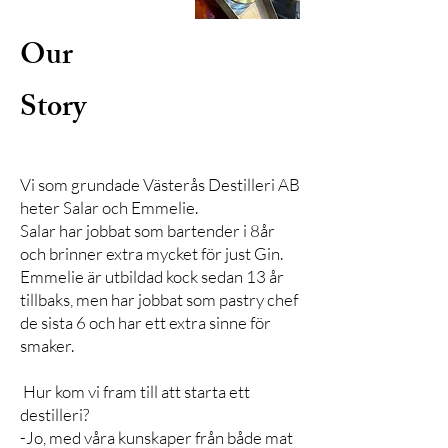
Our
Story
Vi som grundade Västerås Destilleri AB
heter Salar och Emmelie.​
Salar har jobbat som bartender i 8år
och brinner extra mycket för just Gin.
Emmelie är utbildad kock sedan 13 år
tillbaks, men har jobbat som pastry chef
de sista 6 och har ett extra sinne för
smaker.
Hur kom vi fram till att starta ett
destilleri?
-Jo, med våra kunskaper från både mat