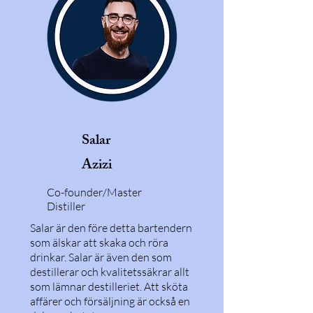
Salar
Azizi
Co-founder/Master
Distiller
Salar är den före detta bartendern
som älskar att skaka och röra
drinkar. Salar är även den som
destillerar och kvalitetssäkrar allt
som lämnar destilleriet. Att sköta
affärer och försäljning är också en