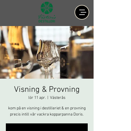
Visning & Provning
lör 11 apr.
  |  
Västerås
kom på en visning i destilleriet & en provning
precis intill vår vackra kopparpanna Doris.