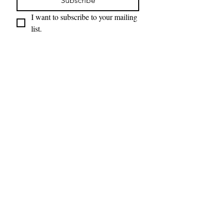
Subscribe
I want to subscribe to your mailing 
list.