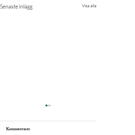
Senaste inlägg
Visa alla
Kommentarer