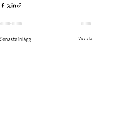
Senaste inlägg
Visa alla