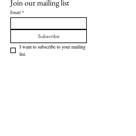
Join our mailing list
Email
*
Subscribe
I want to subscribe to your mailing 
list.