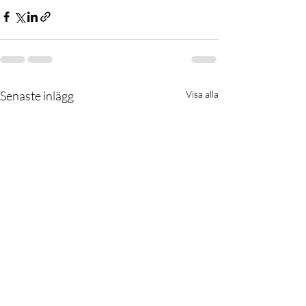
Senaste inlägg
Visa alla