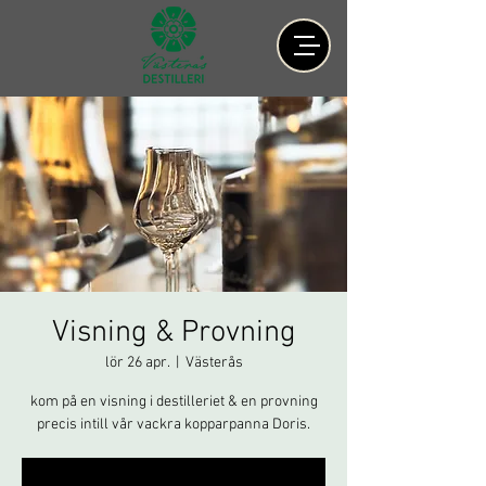
Visning & Provning
lör 26 apr.
  |  
Västerås
kom på en visning i destilleriet & en provning
precis intill vår vackra kopparpanna Doris.