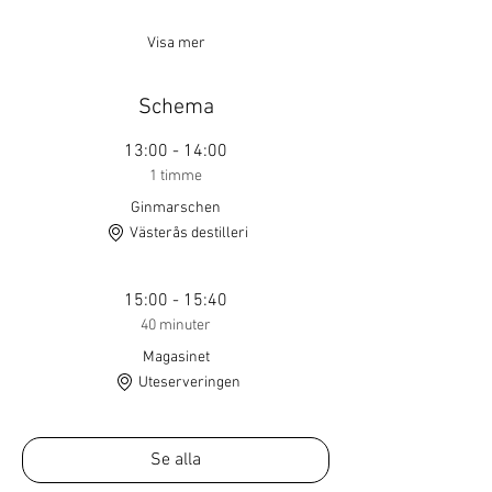
Visa mer
Schema
13:00 - 14:00
1 timme
Ginmarschen
Västerås destilleri
15:00 - 15:40
40 minuter
Magasinet
Uteserveringen
Se alla