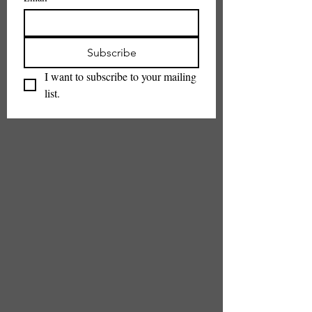
Subscribe
I want to subscribe to your mailing 
list.