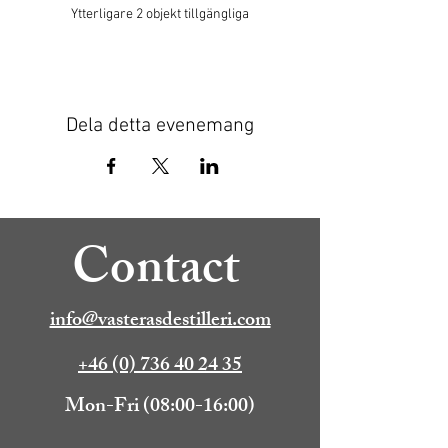
Ytterligare 2 objekt tillgängliga
Dela detta evenemang
Contact
info@vasterasdestilleri.com
+46 (0) 736 40 24 35
Mon-Fri (08:00-16:00)