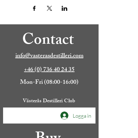
Contact
info@vasterasdestilleri.com
+46 (0) 736 40 24 35
Mon-Fri (08:00-16:00)
Västerås Destilleri Club
Logga in