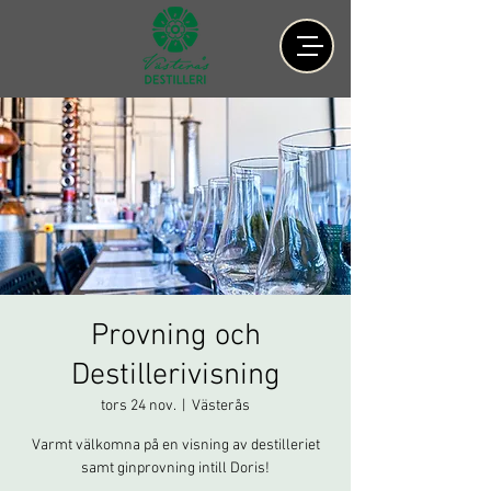
Provning och
Destillerivisning
tors 24 nov.
  |  
Västerås
Varmt välkomna på en visning av destilleriet
samt ginprovning intill Doris!