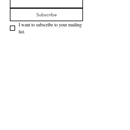
Subscribe
I want to subscribe to your mailing 
list.