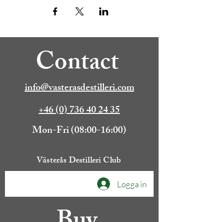
Contact
info@vasterasdestilleri.com
+46 (0) 736 40 24 35
Mon-Fri (08:00-16:00)
Västerås Destilleri Club
Logga in