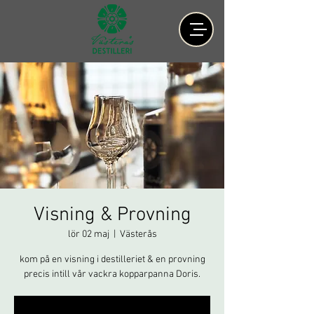
Visning & Provning
lör 02 maj
  |  
Västerås
kom på en visning i destilleriet & en provning
precis intill vår vackra kopparpanna Doris.