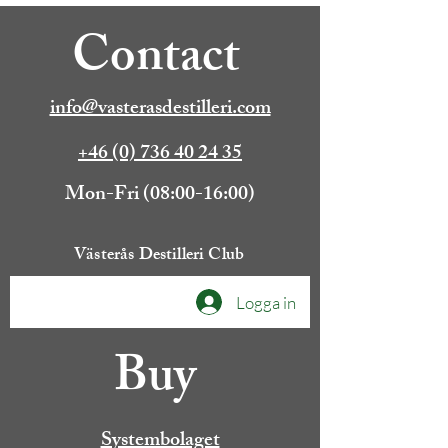
Contact
info@vasterasdestilleri.com
+46 (0) 736 40 24 35
Mon-Fri (08:00-16:00)
Västerås Destilleri Club
Logga in
Buy
Systembolaget