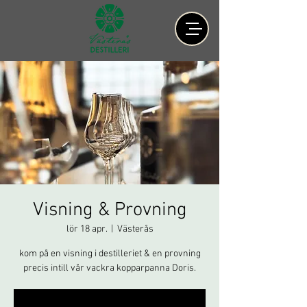
Visning & Provning
lör 18 apr.
  |  
Västerås
kom på en visning i destilleriet & en provning
precis intill vår vackra kopparpanna Doris.