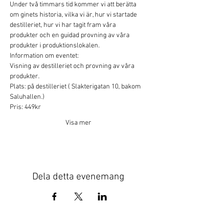
Under två timmars tid kommer vi att berätta 
om ginets historia, vilka vi är, hur vi startade 
destilleriet, hur vi har tagit fram våra 
produkter och en guidad provning av våra 
produkter i produktionslokalen.
Information om eventet:
Visning av destilleriet och provning av våra 
produkter.
Plats: på destilleriet ( Slakterigatan 10, bakom 
Saluhallen.)
Pris: 449kr
Visa mer
Dela detta evenemang