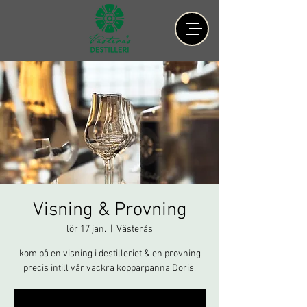
Visning & Provning
lör 17 jan.
  |  
Västerås
kom på en visning i destilleriet & en provning
precis intill vår vackra kopparpanna Doris.