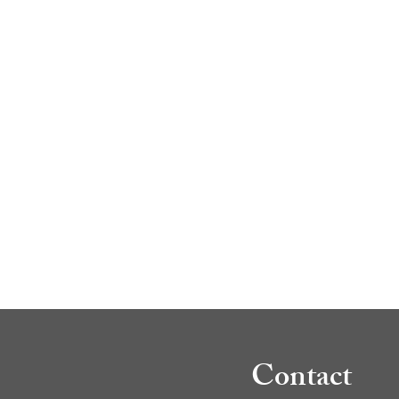
Contact