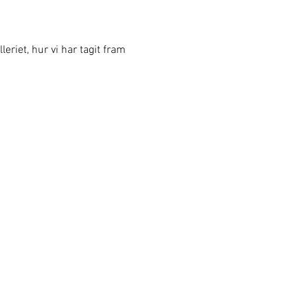
eriet, hur vi har tagit fram 