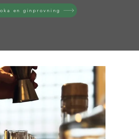
oka en ginprovning