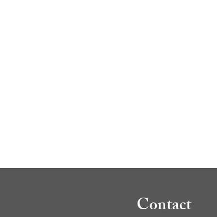
Contact