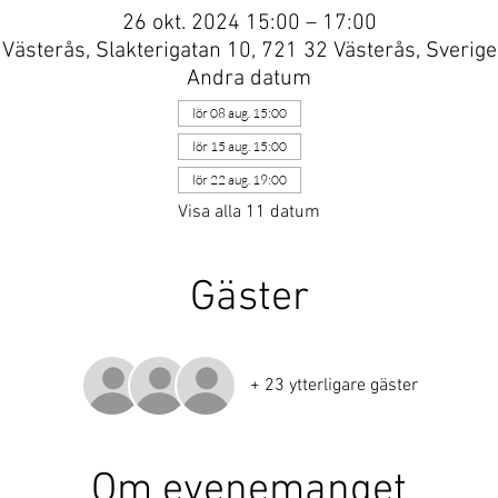
26 okt. 2024 15:00 – 17:00
Västerås, Slakterigatan 10, 721 32 Västerås, Sverige
Andra datum
lör 08 aug. 15:00
lör 15 aug. 15:00
lör 22 aug. 19:00
Visa alla 11 datum
Gäster
+ 23 ytterligare gäster
Om evenemanget