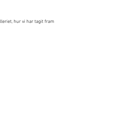
eriet, hur vi har tagit fram 