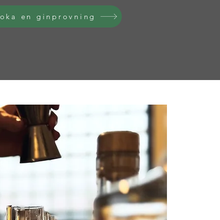
oka en ginprovning