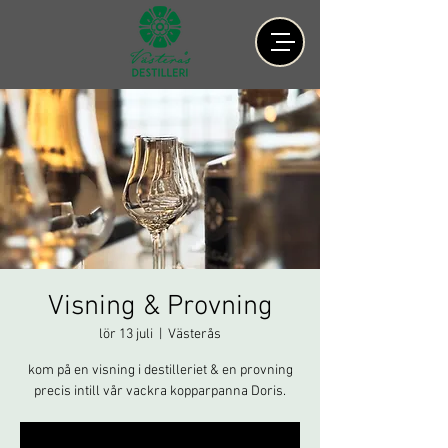
Visning & Provning
lör 13 juli
  |  
Västerås
kom på en visning i destilleriet & en provning
precis intill vår vackra kopparpanna Doris.