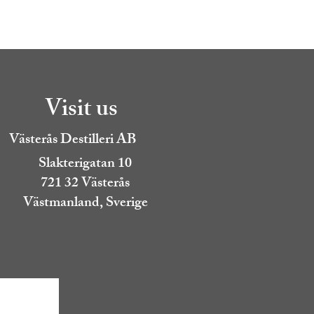
Visit us
Västerås Destilleri AB
Slakterigatan 10
721 32 Västerås
Västmanland, Sverige