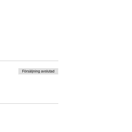
Försäljning avslutad