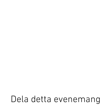
Dela detta evenemang