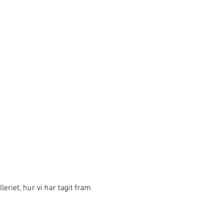
eriet, hur vi har tagit fram 