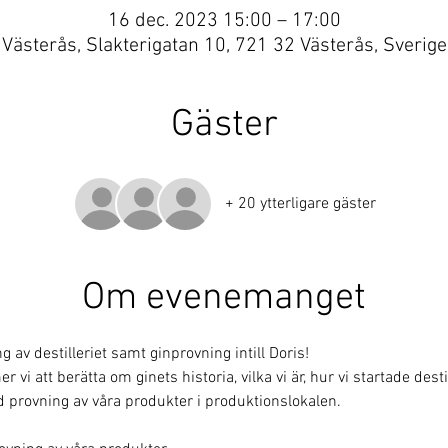
16 dec. 2023 15:00 – 17:00
Västerås, Slakterigatan 10, 721 32 Västerås, Sverige
Gäster
+ 20 ytterligare gäster
Om evenemanget
av destilleriet samt ginprovning intill Doris!
i att berätta om ginets historia, vilka vi är, hur vi startade destill
 provning av våra produkter i produktionslokalen.