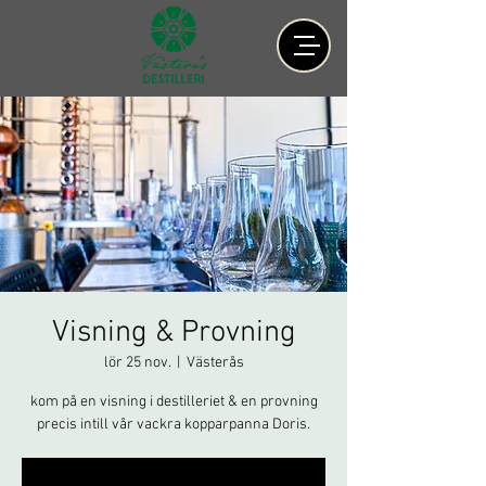
Visning & Provning
lör 25 nov.
  |  
Västerås
kom på en visning i destilleriet & en provning
precis intill vår vackra kopparpanna Doris.