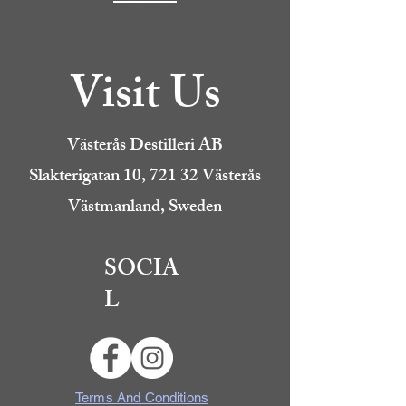
Visit Us
Västerås Destilleri AB
Slakterigatan 10, 721 32 Västerås
Västmanland, Sweden
SOCIA
L
Terms And Conditions