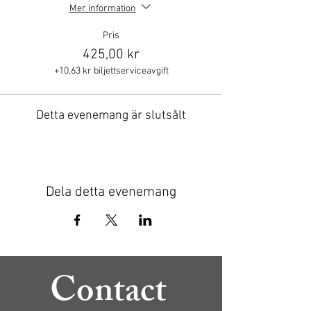
Mer information
Pris
425,00 kr
+10,63 kr biljettserviceavgift
Detta evenemang är slutsålt
Dela detta evenemang
Contact