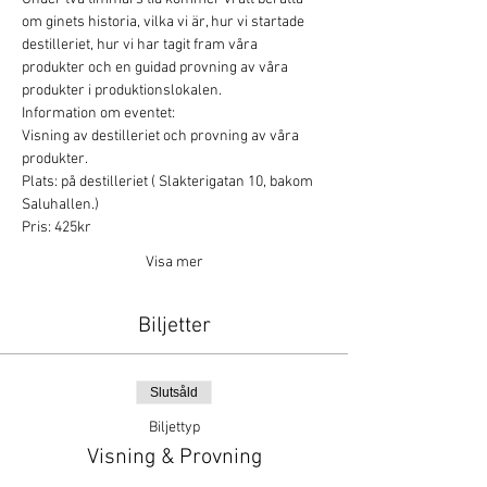
om ginets historia, vilka vi är, hur vi startade 
destilleriet, hur vi har tagit fram våra 
produkter och en guidad provning av våra 
produkter i produktionslokalen.
Information om eventet:
Visning av destilleriet och provning av våra 
produkter.
Plats: på destilleriet ( Slakterigatan 10, bakom 
Saluhallen.)
Pris: 425kr
Visa mer
Biljetter
Slutsåld
Biljettyp
Visning & Provning