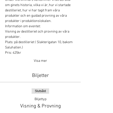
om ginets historia, vilka vi är, hur vi startade 
destilleriet, hur vi har tagit fram våra 
produkter och en guidad provning av våra 
produkter i produktionslokalen.
Information om eventet:
Visning av destilleriet och provning av våra 
produkter.
Plats: på destilleriet ( Slakterigatan 10, bakom 
Saluhallen.)
Pris: 425kr
Visa mer
Biljetter
Slutsåld
Biljettyp
Visning & Provning