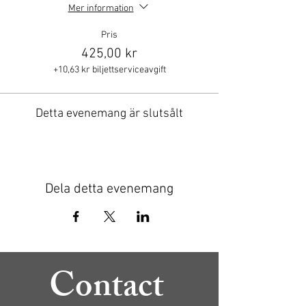
Mer information
Pris
425,00 kr
+10,63 kr biljettserviceavgift
Detta evenemang är slutsålt
Dela detta evenemang
Contact