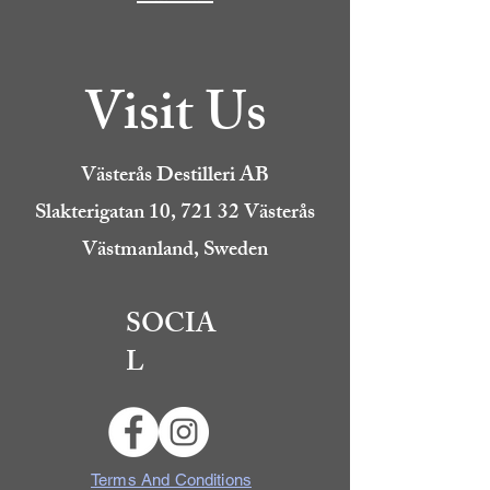
Visit Us
Västerås Destilleri AB
Slakterigatan 10, 721 32 Västerås
Västmanland, Sweden
SOCIA
L
Terms And Conditions