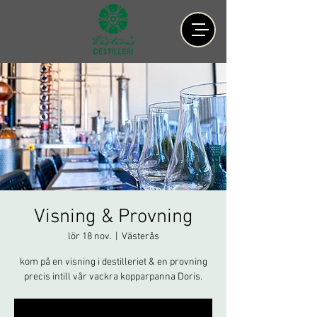
Visning & Provning
lör 18 nov.
  |  
Västerås
kom på en visning i destilleriet & en provning
precis intill vår vackra kopparpanna Doris.