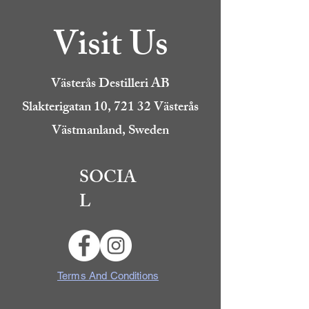
Visit Us
Västerås Destilleri AB
Slakterigatan 10, 721 32 Västerås
Västmanland, Sweden
SOCIA
L
Terms And Conditions