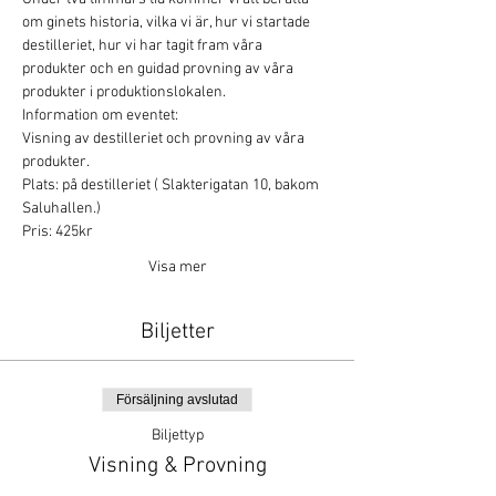
om ginets historia, vilka vi är, hur vi startade 
destilleriet, hur vi har tagit fram våra 
produkter och en guidad provning av våra 
produkter i produktionslokalen.
Information om eventet:
Visning av destilleriet och provning av våra 
produkter.
Plats: på destilleriet ( Slakterigatan 10, bakom 
Saluhallen.)
Pris: 425kr
Visa mer
Biljetter
Försäljning avslutad
Biljettyp
Visning & Provning