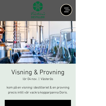
Visning & Provning
lör 04 nov.
  |  
Västerås
kom på en visning i destilleriet & en provning
precis intill vår vackra kopparpanna Doris.