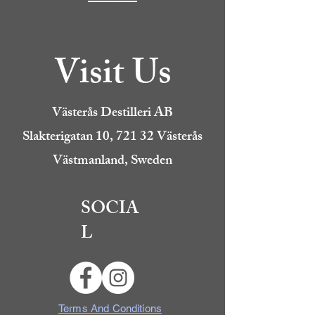
Visit Us
Västerås Destilleri AB
Slakterigatan 10, 721 32 Västerås
Västmanland, Sweden
SOCIA
L
Terms And Conditions