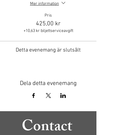
Mer information
Pris
425,00 kr
+10,63 kr biljettserviceavgift
Detta evenemang är slutsålt
Dela detta evenemang
Contact