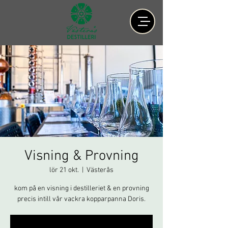
Visning & Provning
lör 21 okt.
  |  
Västerås
kom på en visning i destilleriet & en provning
precis intill vår vackra kopparpanna Doris.