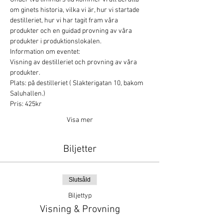
om ginets historia, vilka vi är, hur vi startade 
destilleriet, hur vi har tagit fram våra 
produkter och en guidad provning av våra 
produkter i produktionslokalen.
Information om eventet:
Visning av destilleriet och provning av våra 
produkter.
Plats: på destilleriet ( Slakterigatan 10, bakom 
Saluhallen.)
Pris: 425kr
Visa mer
Biljetter
Slutsåld
Biljettyp
Visning & Provning