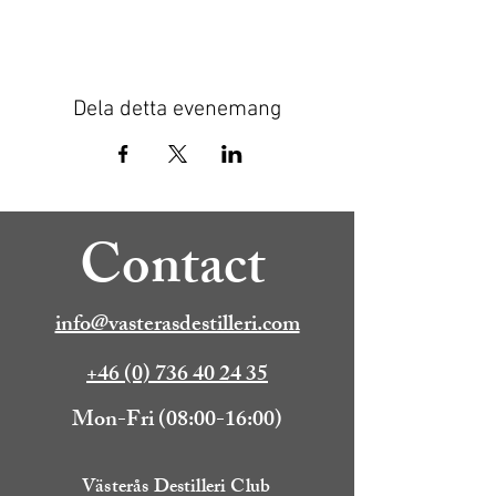
Dela detta evenemang
Contact
info@vasterasdestilleri.com
+46 (0) 736 40 24 35
Mon-Fri (08:00-16:00)
Västerås Destilleri Club