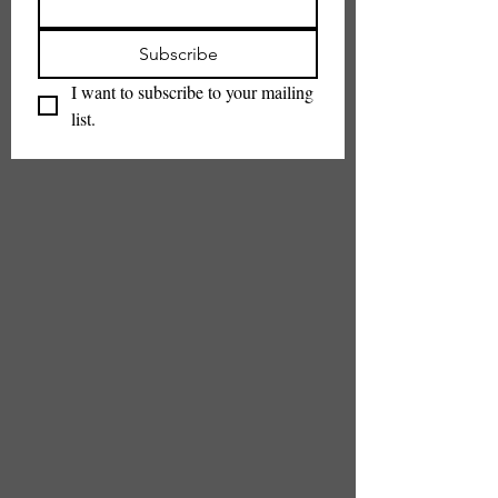
Subscribe
I want to subscribe to your mailing 
list.