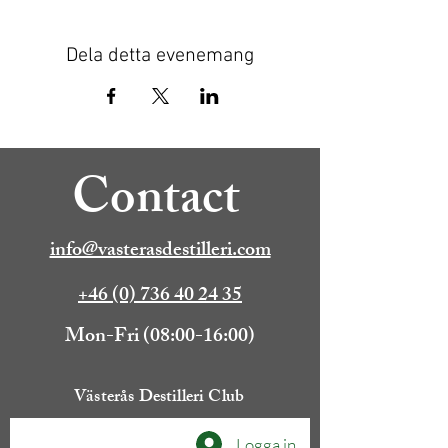
Dela detta evenemang
Contact
info@vasterasdestilleri.com
+46 (0) 736 40 24 35
Mon-Fri (08:00-16:00)
Västerås Destilleri Club
Logga in