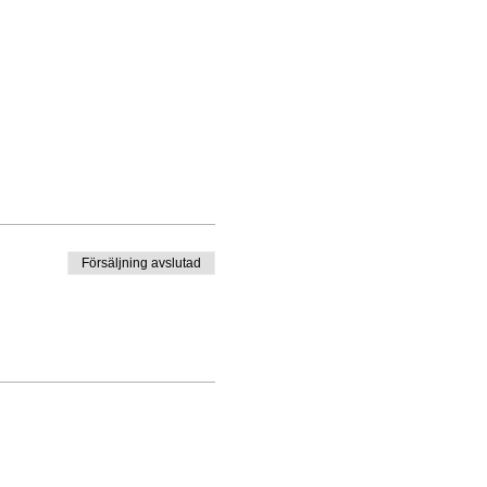
Försäljning avslutad