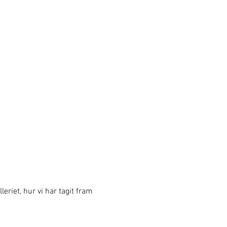
eriet, hur vi har tagit fram 