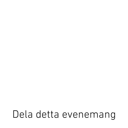
Dela detta evenemang