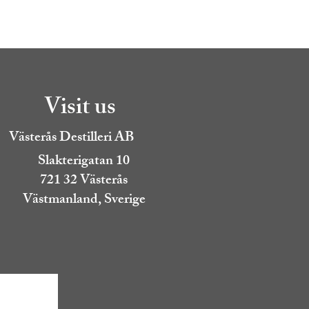
Visit us
Västerås Destilleri AB
Slakterigatan 10
721 32 Västerås
Västmanland, Sverige