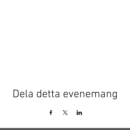
Dela detta evenemang