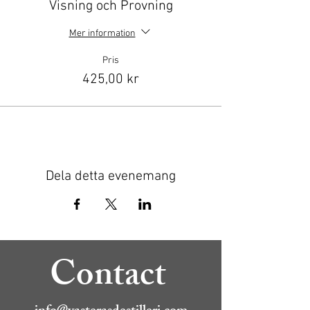
Visning och Provning
Mer information
Pris
425,00 kr
Dela detta evenemang
Contact