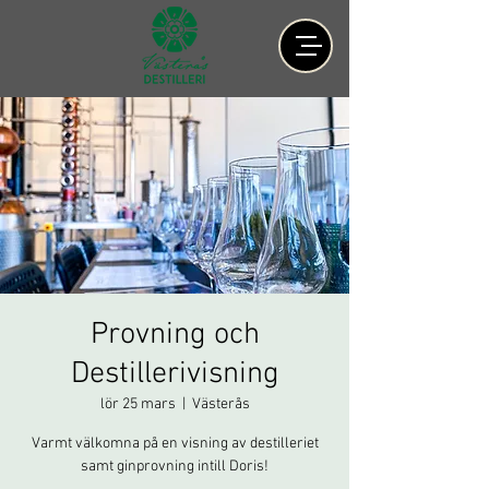
Provning och
Destillerivisning
lör 25 mars
  |  
Västerås
Varmt välkomna på en visning av destilleriet
samt ginprovning intill Doris!