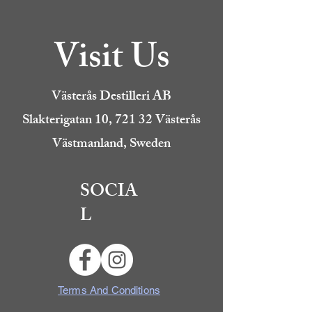
Visit Us
Västerås Destilleri AB
Slakterigatan 10, 721 32 Västerås
Västmanland, Sweden
SOCIA
L
Terms And Conditions