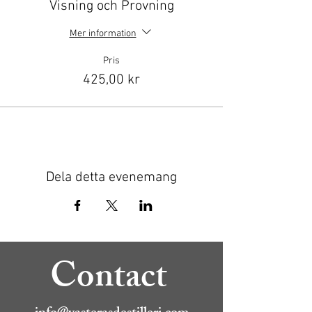
Visning och Provning
Mer information
Pris
425,00 kr
Dela detta evenemang
Contact