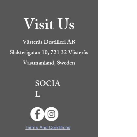
Visit Us
Västerås Destilleri AB
Slakterigatan 10, 721 32 Västerås
Västmanland, Sweden
SOCIA
L
Terms And Conditions