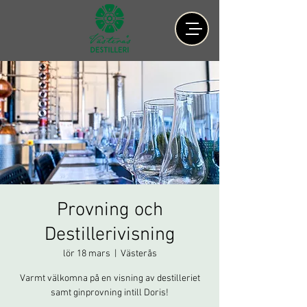
Provning och
Destillerivisning
lör 18 mars
  |  
Västerås
Varmt välkomna på en visning av destilleriet
samt ginprovning intill Doris!