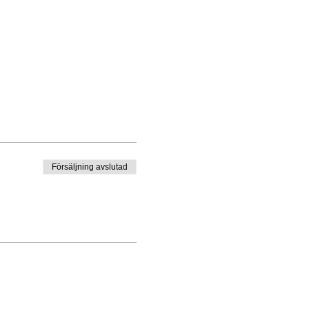
Försäljning avslutad