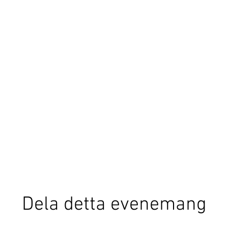
Dela detta evenemang