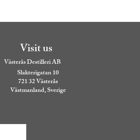
Visit us
Västerås Destilleri AB
Slakterigatan 10
721 32 Västerås
Västmanland, Sverige