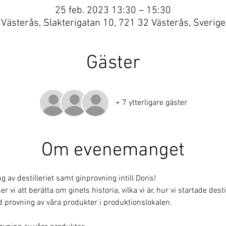
25 feb. 2023 13:30 – 15:30
Västerås, Slakterigatan 10, 721 32 Västerås, Sverige
Gäster
+ 7 ytterligare gäster
Om evenemanget
av destilleriet samt ginprovning intill Doris!
i att berätta om ginets historia, vilka vi är, hur vi startade destill
 provning av våra produkter i produktionslokalen. 