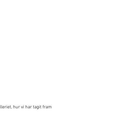
eriet, hur vi har tagit fram 