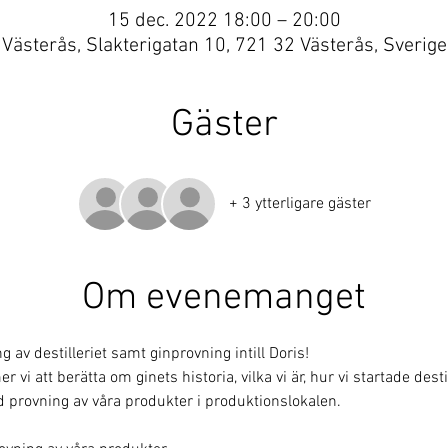
15 dec. 2022 18:00 – 20:00
Västerås, Slakterigatan 10, 721 32 Västerås, Sverige
Gäster
+ 3 ytterligare gäster
Om evenemanget
av destilleriet samt ginprovning intill Doris!
i att berätta om ginets historia, vilka vi är, hur vi startade destill
 provning av våra produkter i produktionslokalen. 