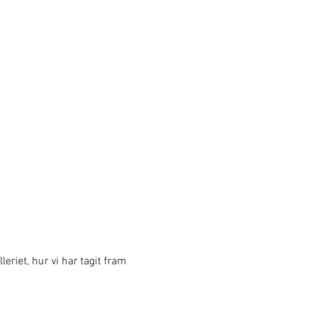
eriet, hur vi har tagit fram 