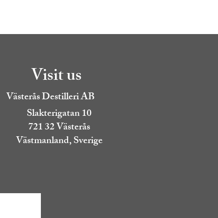
Visit us
Västerås Destilleri AB
Slakterigatan 10
721 32 Västerås
Västmanland, Sverige