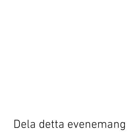
Dela detta evenemang