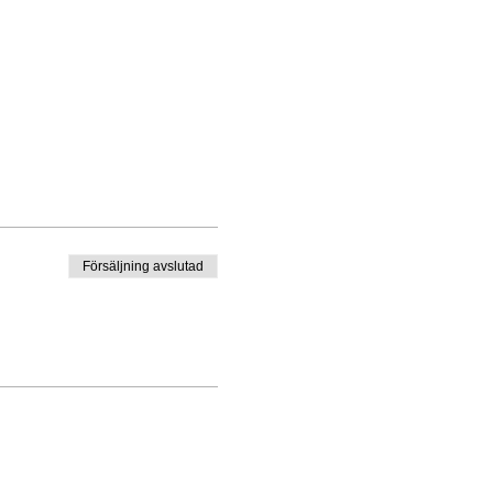
Försäljning avslutad