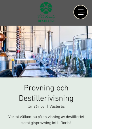
Provning och
Destillerivisning
lör 26 nov.
  |  
Västerås
Varmt välkomna på en visning av destilleriet
samt ginprovning intill Doris!