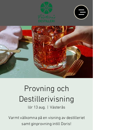
Provning och
Destillerivisning
lör 13 aug.
  |  
Västerås
Varmt välkomna på en visning av destilleriet
samt ginprovning intill Doris!