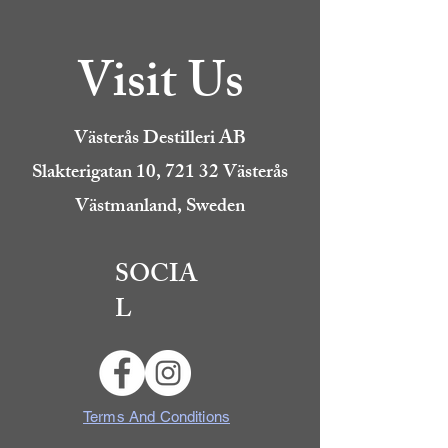
Visit Us
Västerås Destilleri AB
Slakterigatan 10, 721 32 Västerås
Västmanland, Sweden
SOCIA
L
Terms And Conditions