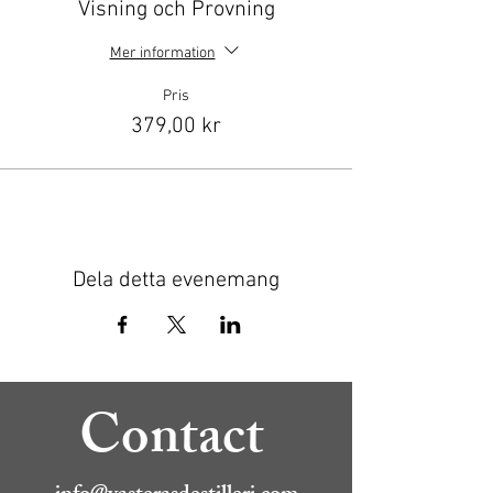
Visning och Provning
Mer information
Pris
379,00 kr
Dela detta evenemang
Contact