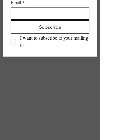
Email
*
Subscribe
I want to subscribe to your mailing 
list.