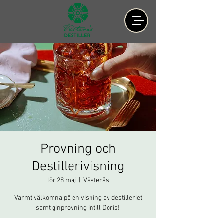
Provning och
Destillerivisning
lör 28 maj
  |  
Västerås
Varmt välkomna på en visning av destilleriet
samt ginprovning intill Doris!