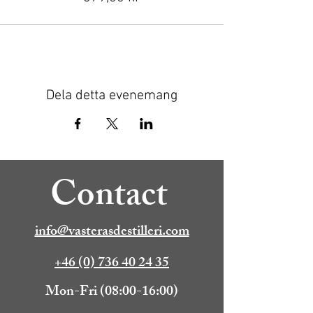
Dela detta evenemang
Contact
info@vasterasdestilleri.com
+46 (0) 736 40 24 35
Mon-Fri (08:00-16:00)