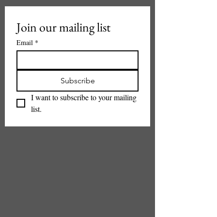
Join our mailing list
Email
*
Subscribe
I want to subscribe to your mailing 
list.