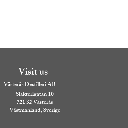
Visit us
Västerås Destilleri AB
Slakterigatan 10
721 32 Västerås
Västmanland, Sverige