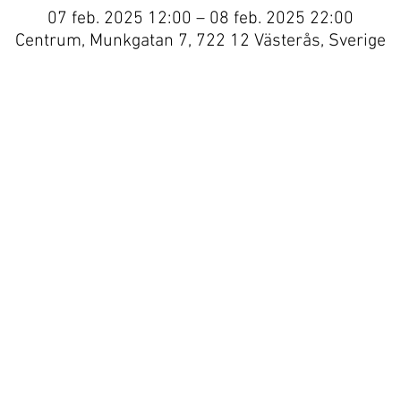
07 feb. 2025 12:00 – 08 feb. 2025 22:00
Centrum, Munkgatan 7, 722 12 Västerås, Sverige