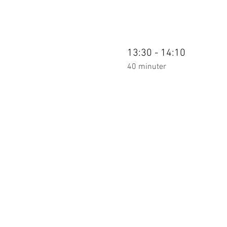
13:30 - 14:10
40 minuter