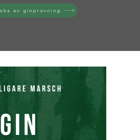
oka en ginprovning