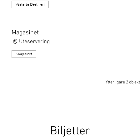
Västerås Destilleri
Magasinet
Uteservering
Magasinet
Ytterligare 2 objekt
Biljetter