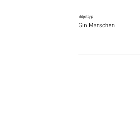
Biljettyp
Gin Marschen