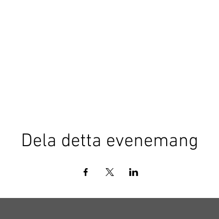
Dela detta evenemang