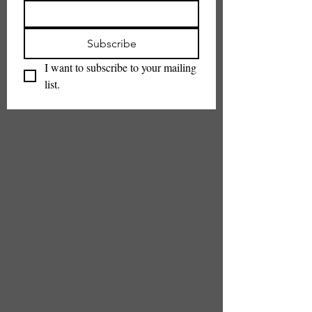
Subscribe
I want to subscribe to your mailing 
list.