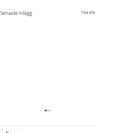
Senaste inlägg
Visa alla