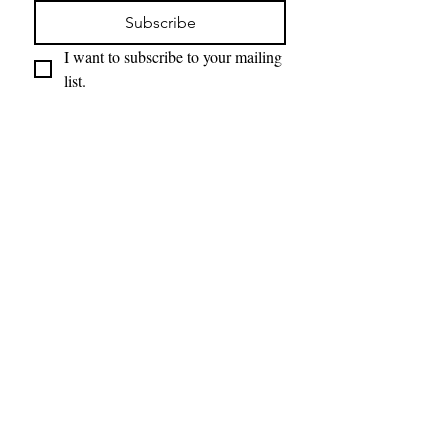
Subscribe
I want to subscribe to your mailing 
list.