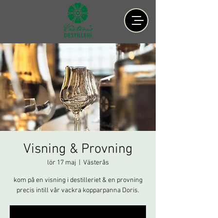
Visning & Provning
lör 17 maj
  |  
Västerås
kom på en visning i destilleriet & en provning
precis intill vår vackra kopparpanna Doris.