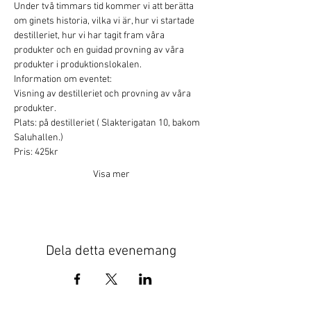
Under två timmars tid kommer vi att berätta 
om ginets historia, vilka vi är, hur vi startade 
destilleriet, hur vi har tagit fram våra 
produkter och en guidad provning av våra 
produkter i produktionslokalen.
Information om eventet:
Visning av destilleriet och provning av våra 
produkter.
Plats: på destilleriet ( Slakterigatan 10, bakom 
Saluhallen.)
Pris: 425kr
Visa mer
Dela detta evenemang