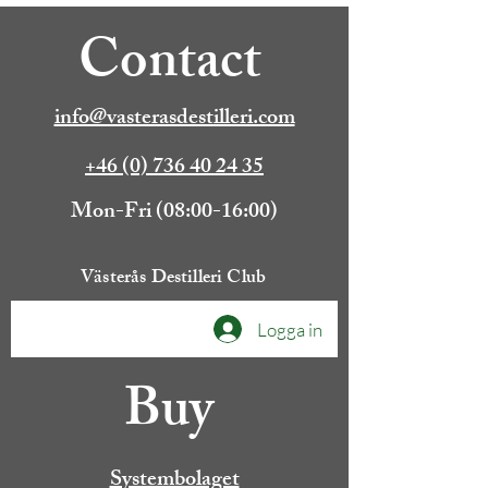
Contact
info@vasterasdestilleri.com
+46 (0) 736 40 24 35
Mon-Fri (08:00-16:00)
Västerås Destilleri Club
Logga in
Buy
Systembolaget