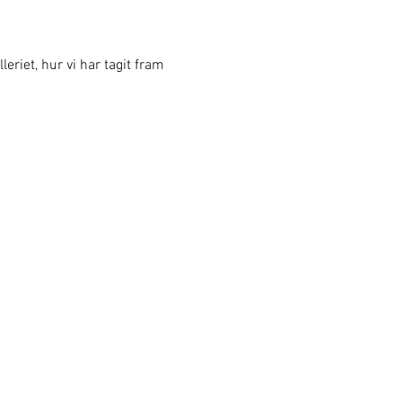
eriet, hur vi har tagit fram 