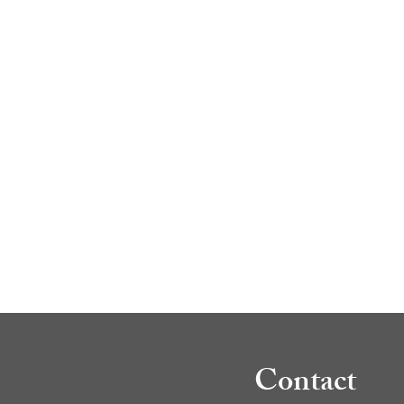
Contact