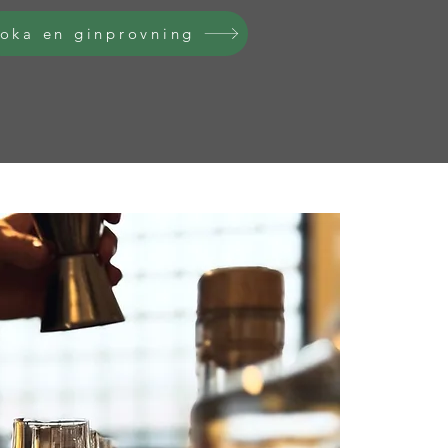
oka en ginprovning