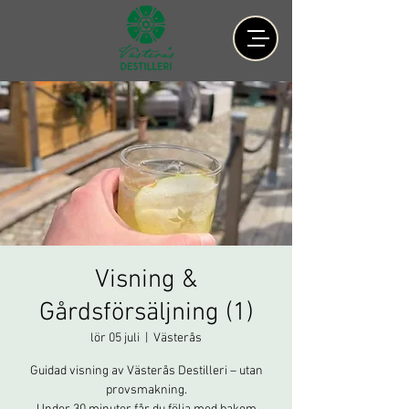
Visning &
Gårdsförsäljning (1)
lör 05 juli
  |  
Västerås
Guidad visning av Västerås Destilleri – utan
provsmakning.