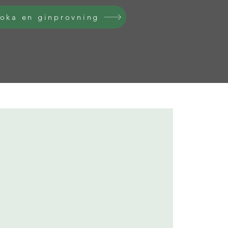
oka en ginprovning