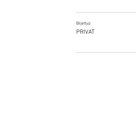
Biljettyp
PRIVAT