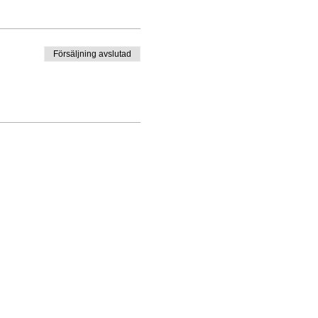
Försäljning avslutad