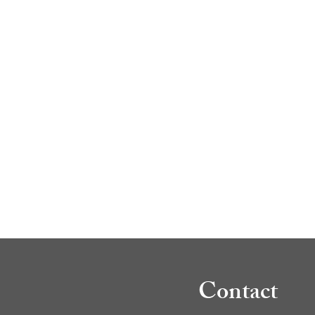
Contact