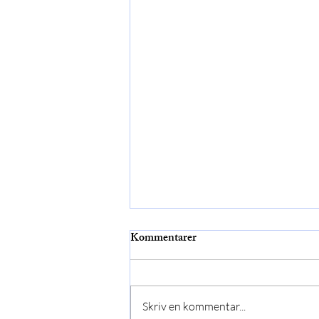
Kommentarer
Bee 75
Skriv en kommentar...