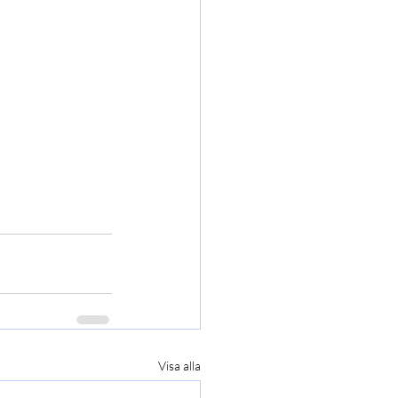
Visa alla