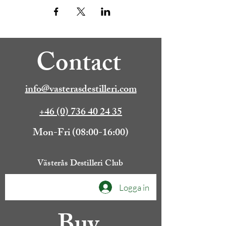
Contact
info@vasterasdestilleri.com
+46 (0) 736 40 24 35
Mon-Fri (08:00-16:00)
Västerås Destilleri Club
Logga in