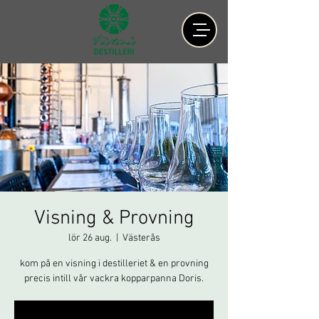
Visning & Provning
lör 26 aug.
  |  
Västerås
kom på en visning i destilleriet & en provning
precis intill vår vackra kopparpanna Doris.