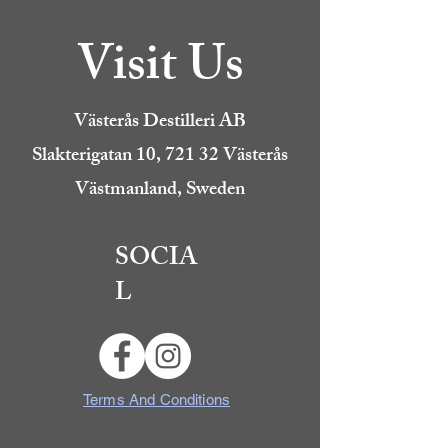
Visit Us
Västerås Destilleri AB
Slakterigatan 10, 721 32 Västerås
Västmanland, Sweden
SOCIA
L
Terms And Conditions