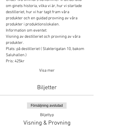
om ginets historia, vilka vi är, hur vi startade 
destilleriet, hur vi har tagit fram våra 
produkter och en guidad provning av våra 
produkter i produktionslokalen.
Information om eventet:
Visning av destilleriet och provning av våra 
produkter.
Plats: på destilleriet ( Slakterigatan 10, bakom 
Saluhallen.)
Pris: 425kr
Visa mer
Biljetter
Försäljning avslutad
Biljettyp
Visning & Provning